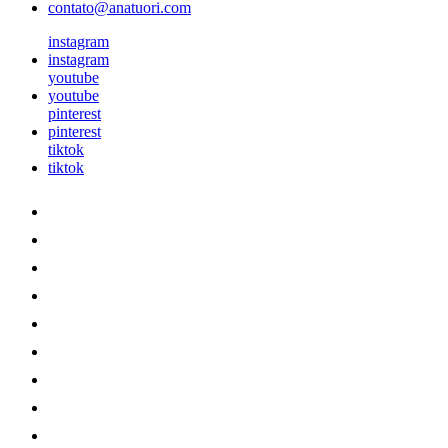
contato@anatuori.com
instagram
instagram
youtube
youtube
pinterest
pinterest
tiktok
tiktok