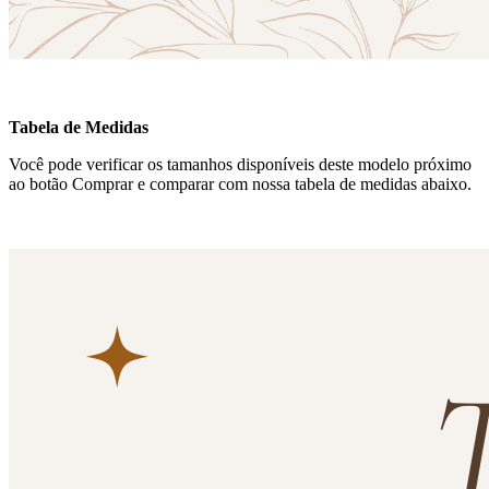
Tabela de Medidas
Você pode verificar os tamanhos disponíveis deste modelo próximo
ao botão Comprar e comparar com nossa tabela de medidas abaixo.