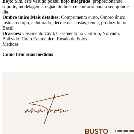
Bojo:
Sim, este vestido possui
bojo integrado
, proporcionando
suporte, modelagem à região do busto e conforto para o seu grande
dia.
Ombro único:
Mais detalhes:
Comprimento curto, Ombro único,
justo ao corpo, acinturado, decote nas costas, renda, produzido no
Brasil
Ocasiões:
Casamento Civil, Casamento no Cartório, Noivado,
Batizado, Culto Ecumênico, Ensaio de Fotos
Medidas
Como tirar suas medidas