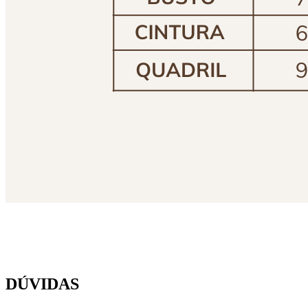
DÚVIDAS