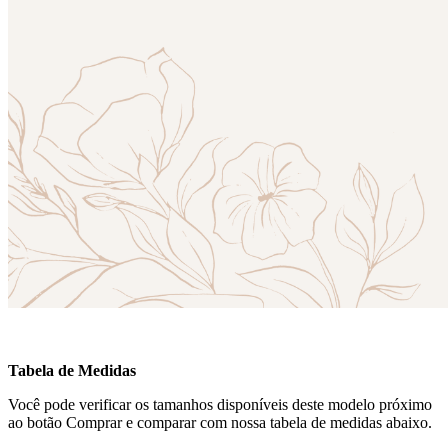
Tabela de Medidas
Você pode verificar os tamanhos disponíveis deste modelo próximo
ao botão Comprar e comparar com nossa tabela de medidas abaixo.