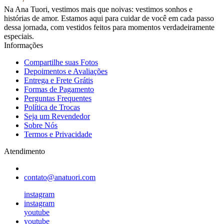
Na Ana Tuori, vestimos mais que noivas: vestimos sonhos e
histórias de amor. Estamos aqui para cuidar de você em cada passo
dessa jornada, com vestidos feitos para momentos verdadeiramente
especiais.
Informações
Compartilhe suas Fotos
Depoimentos e Avaliações
Entrega e Frete Grátis
Formas de Pagamento
Perguntas Frequentes
Política de Trocas
Seja um Revendedor
Sobre Nós
Termos e Privacidade
Atendimento
contato@anatuori.com
instagram
instagram
youtube
youtube