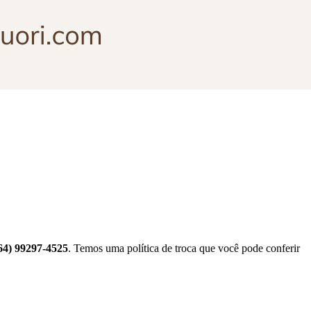
4) 99297-4525
. Temos uma política de troca que você pode conferir