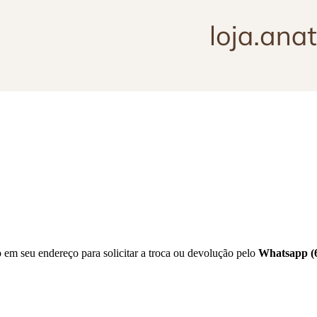
o em seu endereço para solicitar a troca ou devolução pelo
Whatsapp (6