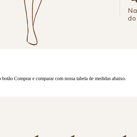
o botão Comprar e comparar com nossa tabela de medidas abaixo.