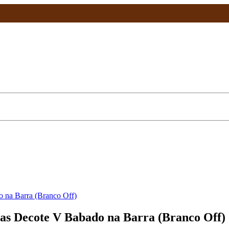
→
 na Barra (Branco Off)
as Decote V Babado na Barra (Branco Off)