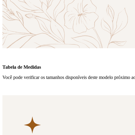
Tabela de Medidas
Você pode verificar os tamanhos disponíveis deste modelo próximo a