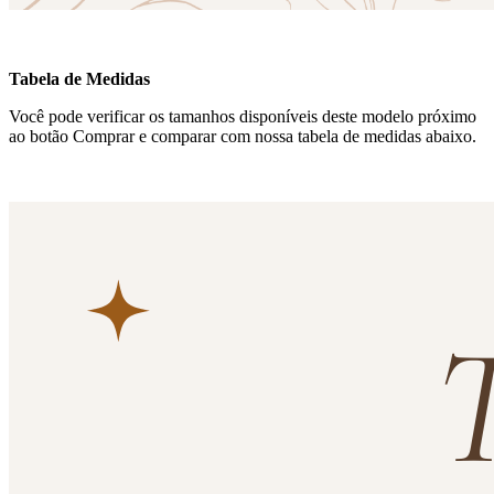
Tabela de Medidas
Você pode verificar os tamanhos disponíveis deste modelo próximo
ao botão Comprar e comparar com nossa tabela de medidas abaixo.