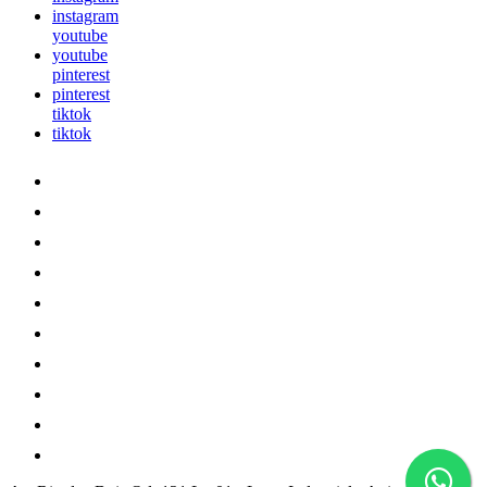
instagram
youtube
youtube
pinterest
pinterest
tiktok
tiktok