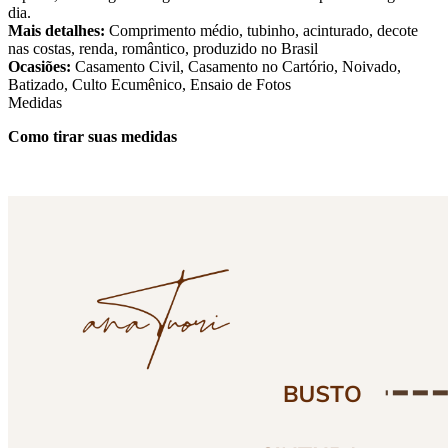
dia.
Mais detalhes:
Comprimento médio, tubinho, acinturado, decote
nas costas, renda, romântico, produzido no Brasil
Ocasiões:
Casamento Civil, Casamento no Cartório, Noivado,
Batizado, Culto Ecumênico, Ensaio de Fotos
Medidas
Como tirar suas medidas