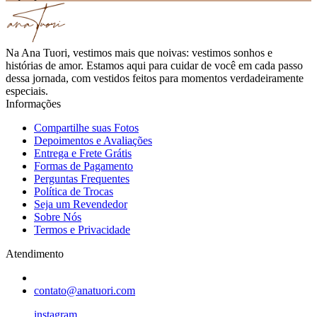
Na Ana Tuori, vestimos mais que noivas: vestimos sonhos e
histórias de amor. Estamos aqui para cuidar de você em cada passo
dessa jornada, com vestidos feitos para momentos verdadeiramente
especiais.
Informações
Compartilhe suas Fotos
Depoimentos e Avaliações
Entrega e Frete Grátis
Formas de Pagamento
Perguntas Frequentes
Política de Trocas
Seja um Revendedor
Sobre Nós
Termos e Privacidade
Atendimento
contato@anatuori.com
instagram