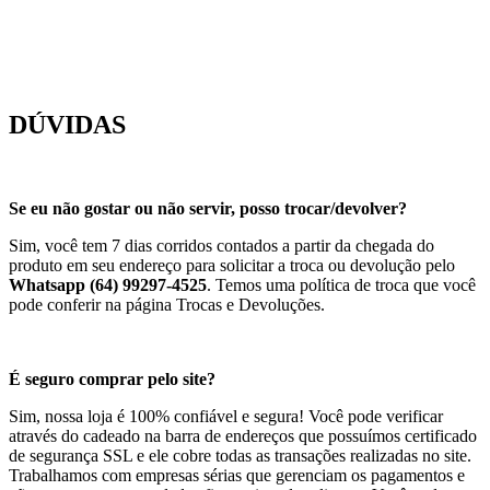
DÚVIDAS
Se eu não gostar ou não servir, posso trocar/devolver?
Sim, você tem 7 dias corridos contados a partir da chegada do
produto em seu endereço para solicitar a troca ou devolução pelo
Whatsapp (64) 99297-4525
. Temos uma política de troca que você
pode conferir na página Trocas e Devoluções.
É seguro comprar pelo site?
Sim, nossa loja é 100% confiável e segura! Você pode verificar
através do cadeado na barra de endereços que possuímos certificado
de segurança SSL e ele cobre todas as transações realizadas no site.
Trabalhamos com empresas sérias que gerenciam os pagamentos e